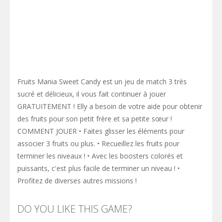
Fruits Mania Sweet Candy est un jeu de match 3 très
sucré et délicieux, il vous fait continuer à jouer
GRATUITEMENT ! Elly a besoin de votre aide pour obtenir
des fruits pour son petit frère et sa petite sœur !
COMMENT JOUER • Faites glisser les éléments pour
associer 3 fruits ou plus. • Recueillez les fruits pour
terminer les niveaux ! • Avec les boosters colorés et
puissants, c'est plus facile de terminer un niveau ! •
Profitez de diverses autres missions !
DO YOU LIKE THIS GAME?