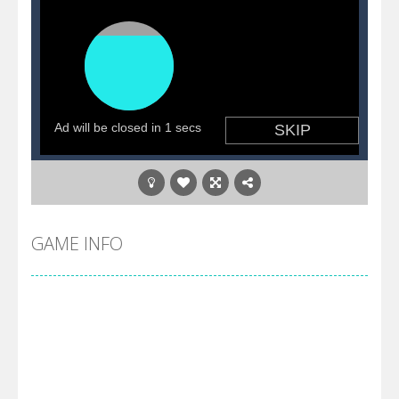
GAME INFO