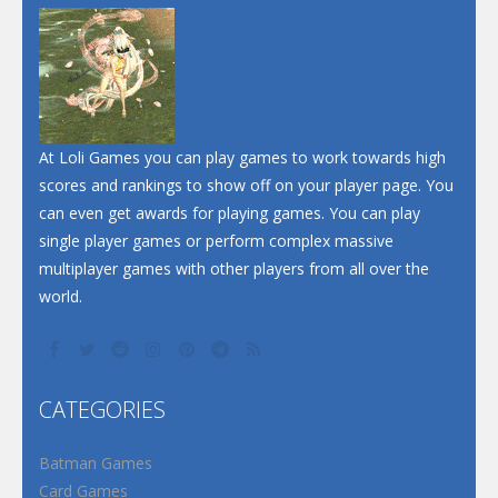
At Loli Games you can play games to work towards high
scores and rankings to show off on your player page. You
can even get awards for playing games. You can play
single player games or perform complex massive
multiplayer games with other players from all over the
world.
CATEGORIES
Batman Games
Card Games