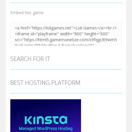
Embed this game
SEARCH FOR IT
BEST HOSTING PLATFORM